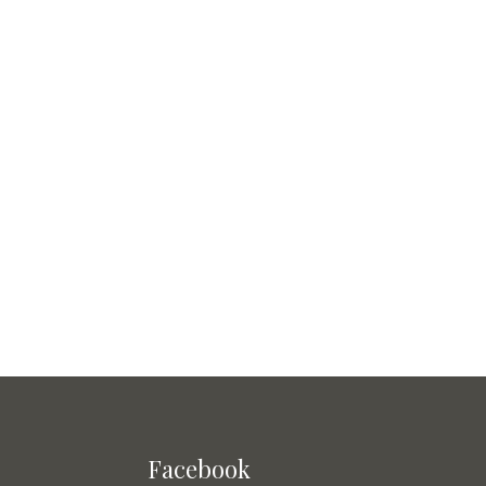
Facebook