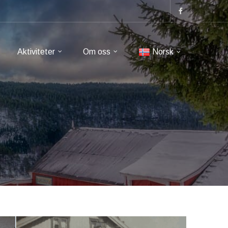
Aktiviteter
Om oss
Norsk