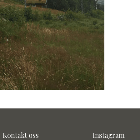
Kontakt oss
Instagram