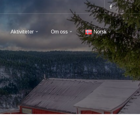
Aktiviteter
Om oss
Norsk