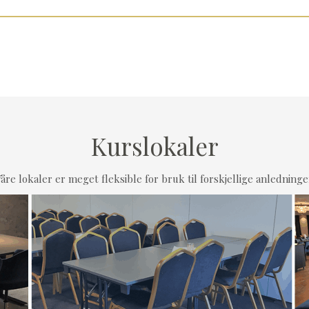
Kurslokaler
åre lokaler er meget fleksible for bruk til forskjellige anledninge